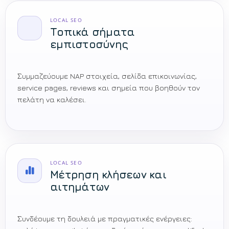
LOCAL SEO
Τοπικά σήματα
εμπιστοσύνης
Συμμαζεύουμε NAP στοιχεία, σελίδα επικοινωνίας,
service pages, reviews και σημεία που βοηθούν τον
πελάτη να καλέσει.
LOCAL SEO
Μέτρηση κλήσεων και
αιτημάτων
Συνδέουμε τη δουλειά με πραγματικές ενέργειες: