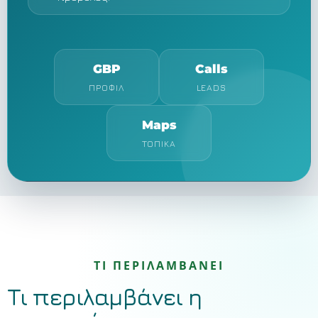
GBP
Calls
ΠΡΟΦΊΛ
LEADS
Maps
ΤΟΠΙΚΆ
ΤΙ ΠΕΡΙΛΑΜΒΑΝΕΙ
Τι περιλαμβάνει η