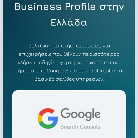
Business Profile στην
Ελλάδα
Βελτίωση τοπικής παρουσίας για
επιχειρήσεις που θέλουν περισσότερες
κλήσεις, οδηγίες χάρτη και σωστά τοπικά
σήματα από Google Business Profile, site και
βασικές σελίδες υπηρεσιών.