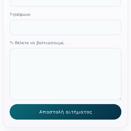
Τηλέφωνο
Τι θέλετε να βελτιώσουμε;
Αποστολή αιτήματος