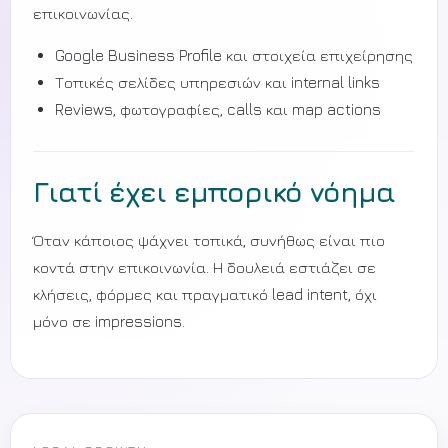
επικοινωνίας.
Google Business Profile και στοιχεία επιχείρησης
Τοπικές σελίδες υπηρεσιών και internal links
Reviews, φωτογραφίες, calls και map actions
Γιατί έχει εμπορικό νόημα
Όταν κάποιος ψάχνει τοπικά, συνήθως είναι πιο
κοντά στην επικοινωνία. Η δουλειά εστιάζει σε
κλήσεις, φόρμες και πραγματικό lead intent, όχι
μόνο σε impressions.