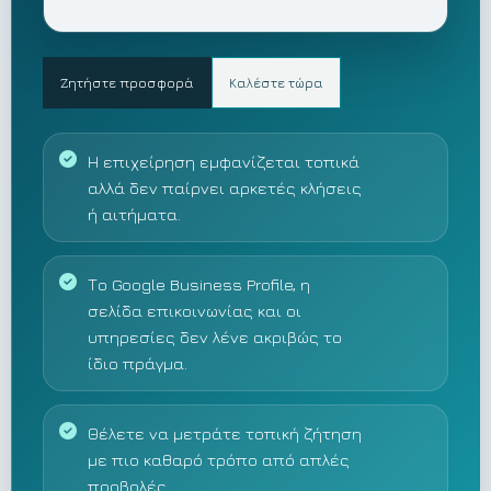
Ζητήστε προσφορά
Καλέστε τώρα
Η επιχείρηση εμφανίζεται τοπικά
αλλά δεν παίρνει αρκετές κλήσεις
ή αιτήματα.
Το Google Business Profile, η
σελίδα επικοινωνίας και οι
υπηρεσίες δεν λένε ακριβώς το
ίδιο πράγμα.
Θέλετε να μετράτε τοπική ζήτηση
με πιο καθαρό τρόπο από απλές
προβολές.