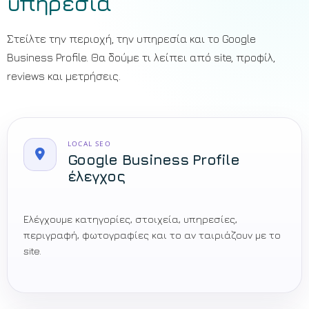
υπηρεσία
Στείλτε την περιοχή, την υπηρεσία και το Google
Business Profile. Θα δούμε τι λείπει από site, προφίλ,
reviews και μετρήσεις.
LOCAL SEO
Google Business Profile
έλεγχος
Ελέγχουμε κατηγορίες, στοιχεία, υπηρεσίες,
περιγραφή, φωτογραφίες και το αν ταιριάζουν με το
site.