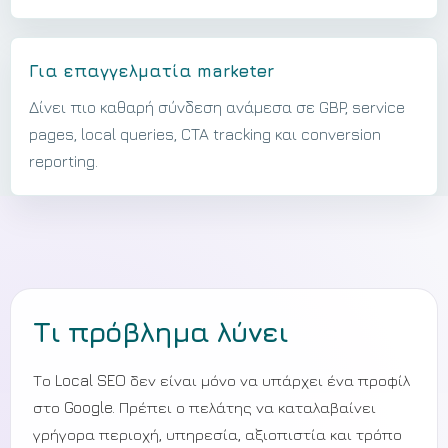
Για επαγγελματία marketer
Δίνει πιο καθαρή σύνδεση ανάμεσα σε GBP, service
pages, local queries, CTA tracking και conversion
reporting.
Τι πρόβλημα λύνει
Το Local SEO δεν είναι μόνο να υπάρχει ένα προφίλ
στο Google. Πρέπει ο πελάτης να καταλαβαίνει
γρήγορα περιοχή, υπηρεσία, αξιοπιστία και τρόπο