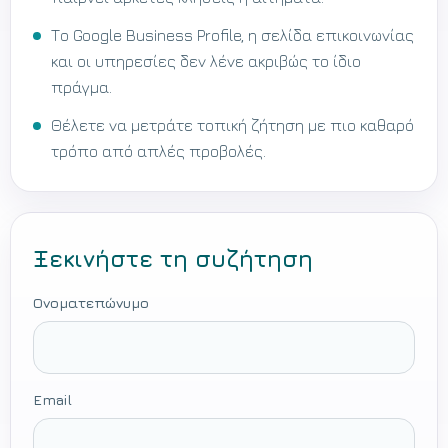
Το Google Business Profile, η σελίδα επικοινωνίας
και οι υπηρεσίες δεν λένε ακριβώς το ίδιο
πράγμα.
Θέλετε να μετράτε τοπική ζήτηση με πιο καθαρό
τρόπο από απλές προβολές.
Ξεκινήστε τη συζήτηση
Ονοματεπώνυμο
Email