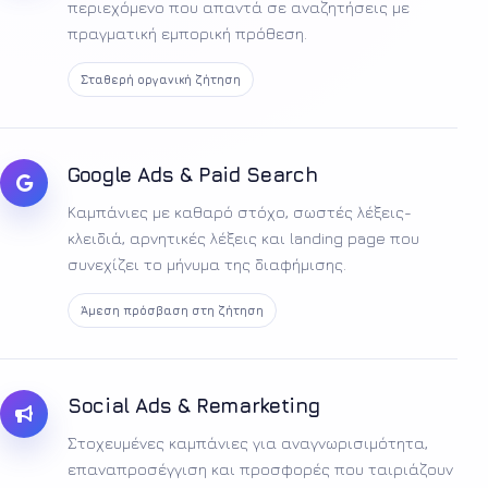
περιεχόμενο που απαντά σε αναζητήσεις με
πραγματική εμπορική πρόθεση.
Σταθερή οργανική ζήτηση
Google Ads & Paid Search
Καμπάνιες με καθαρό στόχο, σωστές λέξεις-
κλειδιά, αρνητικές λέξεις και landing page που
συνεχίζει το μήνυμα της διαφήμισης.
Άμεση πρόσβαση στη ζήτηση
Social Ads & Remarketing
Στοχευμένες καμπάνιες για αναγνωρισιμότητα,
επαναπροσέγγιση και προσφορές που ταιριάζουν