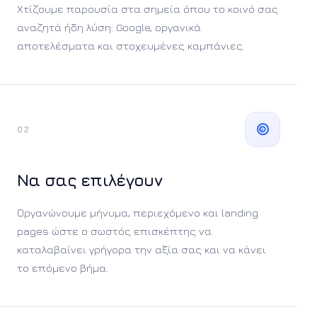
Χτίζουμε παρουσία στα σημεία όπου το κοινό σας
αναζητά ήδη λύση: Google, οργανικά
αποτελέσματα και στοχευμένες καμπάνιες.
02
Να σας επιλέγουν
Οργανώνουμε μήνυμα, περιεχόμενο και landing
pages ώστε ο σωστός επισκέπτης να
καταλαβαίνει γρήγορα την αξία σας και να κάνει
το επόμενο βήμα.