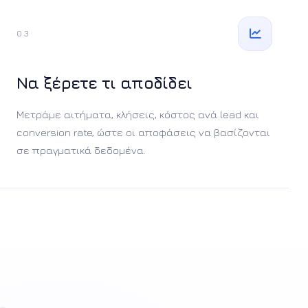
03
Να ξέρετε τι αποδίδει
Μετράμε αιτήματα, κλήσεις, κόστος ανά lead και
conversion rate, ώστε οι αποφάσεις να βασίζονται
σε πραγματικά δεδομένα.