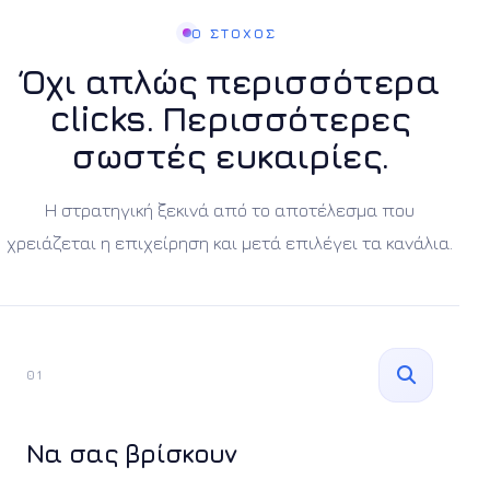
Ο ΣΤΟΧΟΣ
Όχι απλώς περισσότερα
clicks. Περισσότερες
σωστές ευκαιρίες.
Η στρατηγική ξεκινά από το αποτέλεσμα που
χρειάζεται η επιχείρηση και μετά επιλέγει τα κανάλια.
01
Να σας βρίσκουν