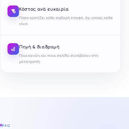
Κόστος ανά ευκαιρία
Πόσο κοστίζει κάθε σοβαρή επαφή, όχι απλώς κάθε
click.
Πηγή & διαδρομή
Ποιο κανάλι και ποια σελίδα συνέβαλαν στη
μετατροπή.
FAQ