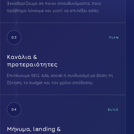
Ξεκαθαρίζουμε σε ποιον απευθυνόμαστε, ποιο
πρόβλημα λύνουμε και γιατί να επιλέξει εσάς.
03
PLAN
Κανάλια &
προτεραιότητες
Επιλέγουμε SEO, Ads, social ή συνδυασμό με βάση τη
ζήτηση, το budget και τον χρόνο απόδοσης.
04
BUILD
Μήνυμα, landing &