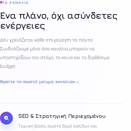
ΤΑ ΚΑΝΑΛΙΑ
Ένα πλάνο, όχι ασύνδετες
ενέργειες
Δεν χρειάζεται κάθε επιχείρηση τα πάντα.
Συνδυάζουμε μόνο όσα κανάλια μπορούν να
υποστηρίξουν τον στόχο, το κοινό και το διαθέσιμο
budget.
Βρείτε το σωστό μείγμα καναλιών
→
SEO & Στρατηγική Περιεχομένου
Τεχνική βάση, σωστή δομή σελίδων και