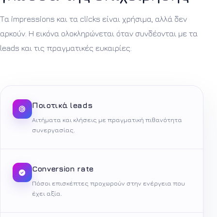
Τα impressions και τα clicks είναι χρήσιμα, αλλά δεν
αρκούν. Η εικόνα ολοκληρώνεται όταν συνδέονται με τα
leads και τις πραγματικές ευκαιρίες.
Ποιοτικά leads
Αιτήματα και κλήσεις με πραγματική πιθανότητα
συνεργασίας.
Conversion rate
Πόσοι επισκέπτες προχωρούν στην ενέργεια που
έχει αξία.