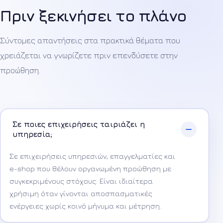
Πριν ξεκινήσει το πλάνο
Σύντομες απαντήσεις στα πρακτικά θέματα που
χρειάζεται να γνωρίζετε πριν επενδύσετε στην
προώθηση.
Σε ποιες επιχειρήσεις ταιριάζει η
υπηρεσία;
Σε επιχειρήσεις υπηρεσιών, επαγγελματίες και
e-shop που θέλουν οργανωμένη προώθηση με
συγκεκριμένους στόχους. Είναι ιδιαίτερα
χρήσιμη όταν γίνονται αποσπασματικές
ενέργειες χωρίς κοινό μήνυμα και μέτρηση.