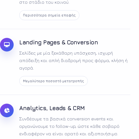
στο στάδιο του κοινού.
Περισσότερα σημεία επαφής
Landing Pages & Conversion
Σελίδες με μία ξεκάθαρη υπόσχεση, ισχυρή
απόδειξη και απλή διαδρομή προς φόρμα, κλήση ή
αγορά.
Μεγαλύτερο ποσοστό μετατροπής
Analytics, Leads & CRM
Συνδέουμε τα βασικά conversion events και
οργανώνουμε το follow-up, ώστε κάθε σοβαρό
ενδιαφέρον να είναι ορατό και αξιοποιήσιμο.