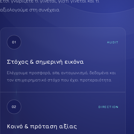
Έτσι γνωρίζετε τι γίνεται, γιατί γίνεται και τι
αξιολογούμε στη συνέχεια.
01
AUDIT
Στόχος & σημερινή εικόνα
Ελέγχουμε προσφορά, site, ανταγωνισμό, δεδομένα και
τον επιχειρηματικό στόχο που έχει προτεραιότητα.
02
DIRECTION
Κοινό & πρόταση αξίας