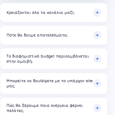
Χρειάζονται όλα τα κανάλια μαζί;
Πότε θα δούμε αποτελέσματα;
Το διαφημιστικό budget περιλαμβάνεται
στην αμοιβή;
Μπορείτε να δουλέψετε με το υπάρχον site
μας;
Πώς θα ξέρουμε ποια ενέργεια φέρνει
πελάτες;