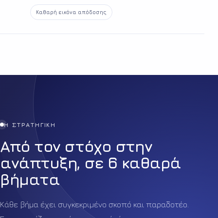
Καθαρή εικόνα απόδοσης
Η ΣΤΡΑΤΗΓΙΚΗ
Από τον στόχο στην
ανάπτυξη, σε 6 καθαρά
βήματα
Κάθε βήμα έχει συγκεκριμένο σκοπό και παραδοτέο.