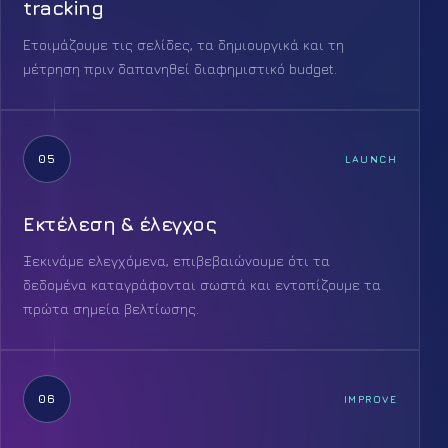
tracking
Ετοιμάζουμε τις σελίδες, τα δημιουργικά και τη
μέτρηση πριν δαπανηθεί διαφημιστικό budget.
05
LAUNCH
Εκτέλεση & έλεγχος
Ξεκινάμε ελεγχόμενα, επιβεβαιώνουμε ότι τα
δεδομένα καταγράφονται σωστά και εντοπίζουμε τα
πρώτα σημεία βελτίωσης.
06
IMPROVE