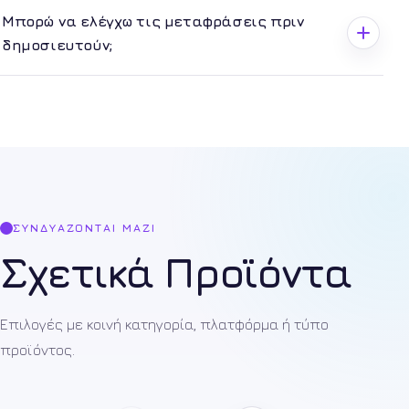
Μπορώ να ελέγχω τις μεταφράσεις πριν
δημοσιευτούν;
ΣΥΝΔΥΆΖΟΝΤΑΙ ΜΑΖΊ
Σχετικά Προϊόντα
Επιλογές με κοινή κατηγορία, πλατφόρμα ή τύπο
προϊόντος.