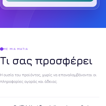
ΜΕ ΜΙΑ ΜΑΤΙΆ
Τι σας προσφέρει
Η ουσία του προϊόντος, χωρίς να επαναλαμβάνονται οι
πληροφορίες αγοράς και άδειας.