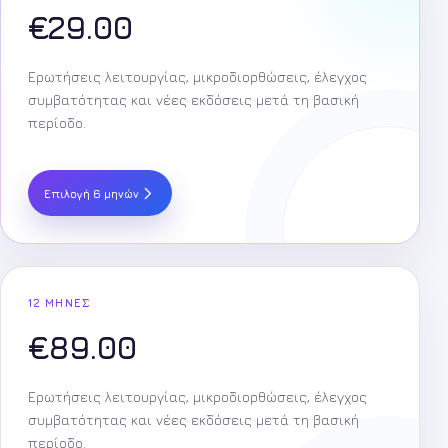
€
29.00
Ερωτήσεις λειτουργίας, μικροδιορθώσεις, έλεγχος
συμβατότητας και νέες εκδόσεις μετά τη βασική
περίοδο.
Επιλογή 6 μηνών
12 ΜΉΝΕΣ
€
89.00
Ερωτήσεις λειτουργίας, μικροδιορθώσεις, έλεγχος
συμβατότητας και νέες εκδόσεις μετά τη βασική
περίοδο.