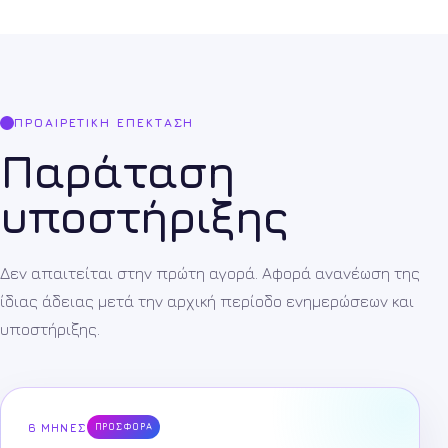
ΠΡΟΑΙΡΕΤΙΚΉ ΕΠΈΚΤΑΣΗ
Παράταση
υποστήριξης
Δεν απαιτείται στην πρώτη αγορά. Αφορά ανανέωση της
ίδιας άδειας μετά την αρχική περίοδο ενημερώσεων και
υποστήριξης.
6 ΜΉΝΕΣ
ΠΡΟΣΦΟΡΆ