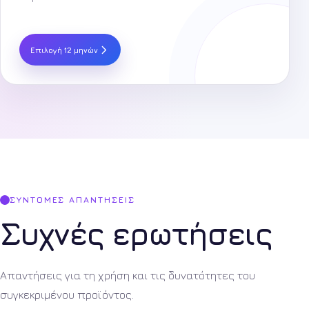
Επιλογή 12 μηνών
ΣΎΝΤΟΜΕΣ ΑΠΑΝΤΉΣΕΙΣ
Συχνές ερωτήσεις
Απαντήσεις για τη χρήση και τις δυνατότητες του
συγκεκριμένου προϊόντος.