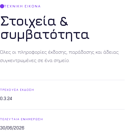
ΤΕΧΝΙΚΉ ΕΙΚΌΝΑ
Στοιχεία &
συμβατότητα
Όλες οι πληροφορίες έκδοσης, παράδοσης και άδειας
συγκεντρωμένες σε ένα σημείο.
ΤΡΈΧΟΥΣΑ ΈΚΔΟΣΗ
0.3.24
ΤΕΛΕΥΤΑΊΑ ΕΝΗΜΈΡΩΣΗ
30/06/2026