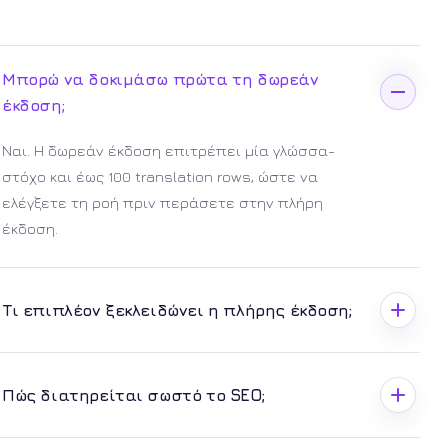
Μπορώ να δοκιμάσω πρώτα τη δωρεάν
έκδοση;
Ναι. Η δωρεάν έκδοση επιτρέπει μία γλώσσα-
στόχο και έως 100 translation rows, ώστε να
ελέγξετε τη ροή πριν περάσετε στην πλήρη
έκδοση.
Τι επιπλέον ξεκλειδώνει η πλήρης έκδοση;
Πώς διατηρείται σωστό το SEO;