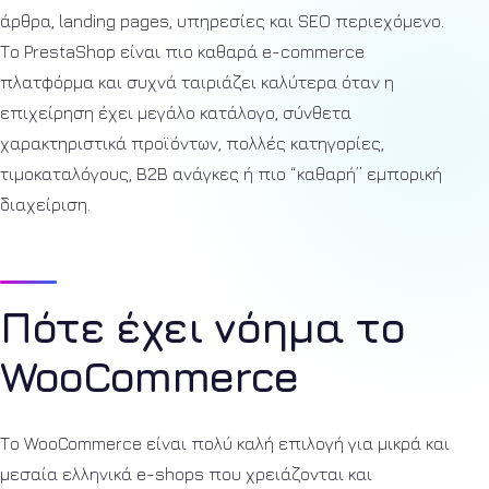
άρθρα, landing pages, υπηρεσίες και SEO περιεχόμενο.
Το PrestaShop είναι πιο καθαρά e-commerce
πλατφόρμα και συχνά ταιριάζει καλύτερα όταν η
επιχείρηση έχει μεγάλο κατάλογο, σύνθετα
χαρακτηριστικά προϊόντων, πολλές κατηγορίες,
τιμοκαταλόγους, B2B ανάγκες ή πιο “καθαρή” εμπορική
διαχείριση.
Πότε έχει νόημα το
WooCommerce
Το WooCommerce είναι πολύ καλή επιλογή για μικρά και
μεσαία ελληνικά e-shops που χρειάζονται και