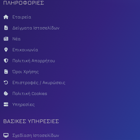
ΠΛΗΡΟΦΟΡΙΕΣ
Εταιρεία
Δείγματα Ιστοσελίδων
Νέα
Επικοινωνία
Πολιτική Απορρήτου
Όροι Χρήσης
Επιστροφές / Ακυρώσεις
Πολιτική Cookies
Υπηρεσίες
ΒΑΣΙΚΕΣ ΥΠΗΡΕΣΙΕΣ
Σχεδίαση Ιστοσελίδων