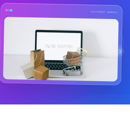
ICHIPHOST JOURNAL