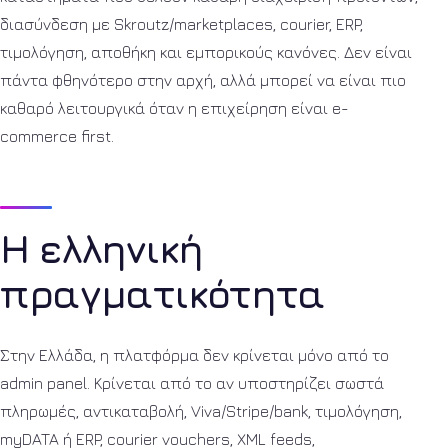
διασύνδεση με Skroutz/marketplaces, courier, ERP,
τιμολόγηση, αποθήκη και εμπορικούς κανόνες. Δεν είναι
πάντα φθηνότερο στην αρχή, αλλά μπορεί να είναι πιο
καθαρό λειτουργικά όταν η επιχείρηση είναι e-
commerce first.
Η ελληνική
πραγματικότητα
Στην Ελλάδα, η πλατφόρμα δεν κρίνεται μόνο από το
admin panel. Κρίνεται από το αν υποστηρίζει σωστά
πληρωμές, αντικαταβολή, Viva/Stripe/bank, τιμολόγηση,
myDATA ή ERP, courier vouchers, XML feeds,