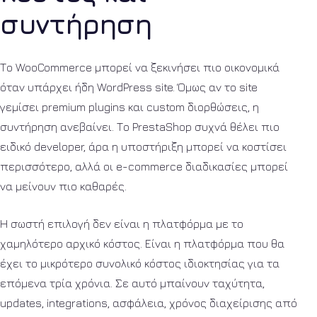
συντήρηση
Το WooCommerce μπορεί να ξεκινήσει πιο οικονομικά
όταν υπάρχει ήδη WordPress site. Όμως αν το site
γεμίσει premium plugins και custom διορθώσεις, η
συντήρηση ανεβαίνει. Το PrestaShop συχνά θέλει πιο
ειδικό developer, άρα η υποστήριξη μπορεί να κοστίσει
περισσότερο, αλλά οι e-commerce διαδικασίες μπορεί
να μείνουν πιο καθαρές.
Η σωστή επιλογή δεν είναι η πλατφόρμα με το
χαμηλότερο αρχικό κόστος. Είναι η πλατφόρμα που θα
έχει το μικρότερο συνολικό κόστος ιδιοκτησίας για τα
επόμενα τρία χρόνια. Σε αυτό μπαίνουν ταχύτητα,
updates, integrations, ασφάλεια, χρόνος διαχείρισης από