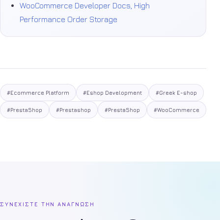
WooCommerce Developer Docs, High
Performance Order Storage
#Ecommerce Platform
#Eshop Development
#Greek E-shop
#PrestaShop
#Prestashop
#PrestaShop
#WooCommerce
ΣΥΝΕΧΙΣΤΕ ΤΗΝ ΑΝΑΓΝΩΣΗ