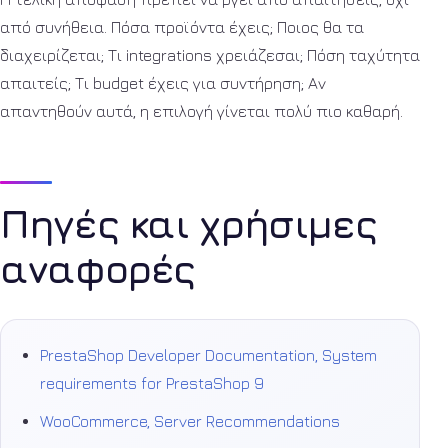
από συνήθεια. Πόσα προϊόντα έχεις; Ποιος θα τα
διαχειρίζεται; Τι integrations χρειάζεσαι; Πόση ταχύτητα
απαιτείς; Τι budget έχεις για συντήρηση; Αν
απαντηθούν αυτά, η επιλογή γίνεται πολύ πιο καθαρή.
Πηγές και χρήσιμες
αναφορές
PrestaShop Developer Documentation, System
requirements for PrestaShop 9
WooCommerce, Server Recommendations