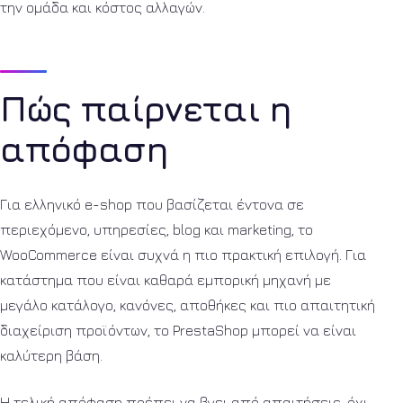
την ομάδα και κόστος αλλαγών.
Πώς παίρνεται η
απόφαση
Για ελληνικό e-shop που βασίζεται έντονα σε
περιεχόμενο, υπηρεσίες, blog και marketing, το
WooCommerce είναι συχνά η πιο πρακτική επιλογή. Για
κατάστημα που είναι καθαρά εμπορική μηχανή με
μεγάλο κατάλογο, κανόνες, αποθήκες και πιο απαιτητική
διαχείριση προϊόντων, το PrestaShop μπορεί να είναι
καλύτερη βάση.
Η τελική απόφαση πρέπει να βγει από απαιτήσεις, όχι