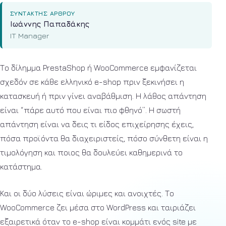
ΣΥΝΤΆΚΤΗΣ ΆΡΘΡΟΥ
Ιωάννης Παπαδάκης
IT Manager
Το δίλημμα PrestaShop ή WooCommerce εμφανίζεται
σχεδόν σε κάθε ελληνικό e-shop πριν ξεκινήσει η
κατασκευή ή πριν γίνει αναβάθμιση. Η λάθος απάντηση
είναι “πάρε αυτό που είναι πιο φθηνό”. Η σωστή
απάντηση είναι να δεις τι είδος επιχείρησης έχεις,
πόσα προϊόντα θα διαχειριστείς, πόσο σύνθετη είναι η
τιμολόγηση και ποιος θα δουλεύει καθημερινά το
κατάστημα.
Και οι δύο λύσεις είναι ώριμες και ανοιχτές. Το
WooCommerce ζει μέσα στο WordPress και ταιριάζει
εξαιρετικά όταν το e-shop είναι κομμάτι ενός site με