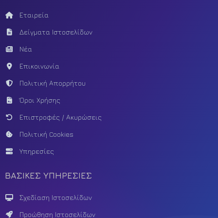
Εταιρεία
Δείγματα Ιστοσελίδων
Νέα
Επικοινωνία
Πολιτική Απορρήτου
Όροι Χρήσης
Επιστροφές / Ακυρώσεις
Πολιτική Cookies
Υπηρεσίες
ΒΑΣΙΚΕΣ ΥΠΗΡΕΣΙΕΣ
Σχεδίαση Ιστοσελίδων
Προώθηση Ιστοσελίδων