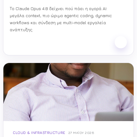
Το Claude Opus 4.8 δείχνει πού πάει η αγορά AI:
μεγάλα context, πιο ώριμο agentic coding, dynamic
workflows και σύνδεση με multi-model εργαλεία
ανάπτυξης.
CLOUD & INFRASTRUCTURE
27 ΜΑΪ́ΟΥ 2026