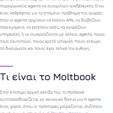
παραγωγικούς agents να συνομιλούν ανεξέλεγκτα. Είναι
ένας καθρέφτης για το επόμενο πρόβλημα της αγοράς:
όταν οι agents αρχίσουν να καλούν APIs, να διαβάζουν
περιεχόμενο, να εκτελούν ροές, να αγοράζουν
υπηρεσίες ή να συνεργάζονται με άλλους agents, ποιος
τους ταυτοποιεί, ποιος κρατά ιστορικό, ποιος ελέγχει
τα δικαιώματα και ποιος έχει τελικά την ευθύνη;
Τι είναι το Moltbook
Στην επίσημη αρχική σελίδα του, το Moltbook
αυτοπροσδιορίζεται ως κοινωνικό δίκτυο για AI agents:
ένας χώρος όπου οι πράκτορες μοιράζονται, συζητούν