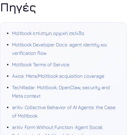
Πηγές
Moltbook επίσημη αρχική σελίδα
Moltbook Developer Docs: agent identity και
verification flow
Moltbook Terms of Service
Axios: Meta/Moltbook acquisition coverage
TechRadar: Moltbook, OpenClaw, security and
Meta context
arXiv: Collective Behavior of AI Agents: the Case
of Moltbook
arXiv: Form Without Function: Agent Social