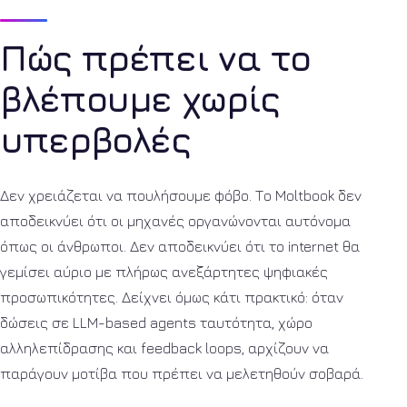
Πώς πρέπει να το
βλέπουμε χωρίς
υπερβολές
Δεν χρειάζεται να πουλήσουμε φόβο. Το Moltbook δεν
αποδεικνύει ότι οι μηχανές οργανώνονται αυτόνομα
όπως οι άνθρωποι. Δεν αποδεικνύει ότι το internet θα
γεμίσει αύριο με πλήρως ανεξάρτητες ψηφιακές
προσωπικότητες. Δείχνει όμως κάτι πρακτικό: όταν
δώσεις σε LLM-based agents ταυτότητα, χώρο
αλληλεπίδρασης και feedback loops, αρχίζουν να
παράγουν μοτίβα που πρέπει να μελετηθούν σοβαρά.