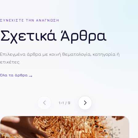
ΣΥΝΕΧΙΣΤΕ ΤΗΝ ΑΝΑΓΝΩΣΗ
Σχετικά Άρθρα
Επιλεγμένα άρθρα με κοινή θεματολογία, κατηγορία ή
ετικέτες.
→
Όλα τα άρθρα
1–1 / 9