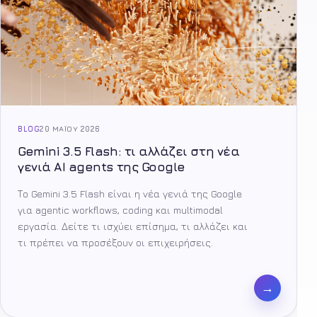
BLOG
20 ΜΑΪ́ΟΥ 2026
Gemini 3.5 Flash: τι αλλάζει στη νέα
γενιά AI agents της Google
Το Gemini 3.5 Flash είναι η νέα γενιά της Google
για agentic workflows, coding και multimodal
εργασία. Δείτε τι ισχύει επίσημα, τι αλλάζει και
τι πρέπει να προσέξουν οι επιχειρήσεις.
→