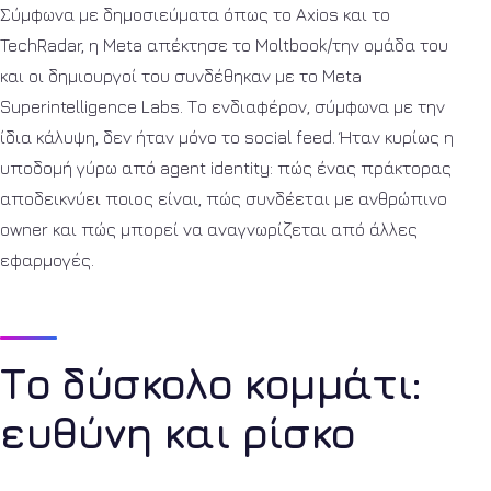
Σύμφωνα με δημοσιεύματα όπως το Axios και το
TechRadar, η Meta απέκτησε το Moltbook/την ομάδα του
και οι δημιουργοί του συνδέθηκαν με το Meta
Superintelligence Labs. Το ενδιαφέρον, σύμφωνα με την
ίδια κάλυψη, δεν ήταν μόνο το social feed. Ήταν κυρίως η
υποδομή γύρω από agent identity: πώς ένας πράκτορας
αποδεικνύει ποιος είναι, πώς συνδέεται με ανθρώπινο
owner και πώς μπορεί να αναγνωρίζεται από άλλες
εφαρμογές.
Το δύσκολο κομμάτι:
ευθύνη και ρίσκο