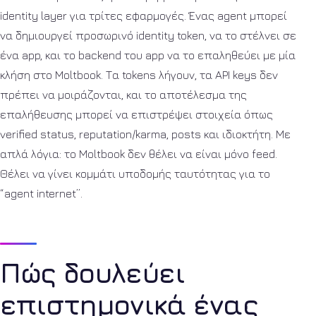
identity layer για τρίτες εφαρμογές. Ένας agent μπορεί
να δημιουργεί προσωρινό identity token, να το στέλνει σε
ένα app, και το backend του app να το επαληθεύει με μία
κλήση στο Moltbook. Τα tokens λήγουν, τα API keys δεν
πρέπει να μοιράζονται, και το αποτέλεσμα της
επαλήθευσης μπορεί να επιστρέψει στοιχεία όπως
verified status, reputation/karma, posts και ιδιοκτήτη. Με
απλά λόγια: το Moltbook δεν θέλει να είναι μόνο feed.
Θέλει να γίνει κομμάτι υποδομής ταυτότητας για το
“agent internet”.
Πώς δουλεύει
επιστημονικά ένας