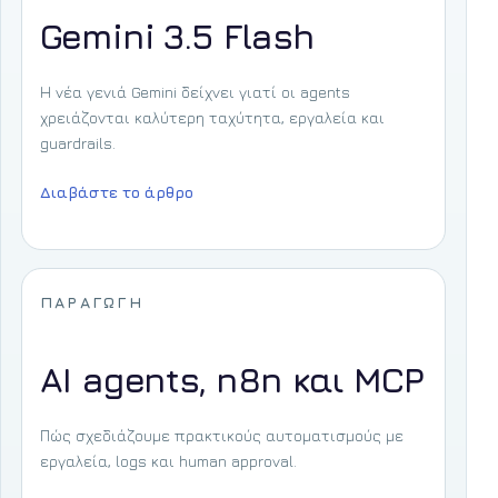
Gemini 3.5 Flash
Η νέα γενιά Gemini δείχνει γιατί οι agents
χρειάζονται καλύτερη ταχύτητα, εργαλεία και
guardrails.
Διαβάστε το άρθρο
ΠΑΡΑΓΩΓΉ
AI agents, n8n και MCP
Πώς σχεδιάζουμε πρακτικούς αυτοματισμούς με
εργαλεία, logs και human approval.