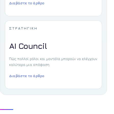
Διαβάστε το άρθρο
ΣΤΡΑΤΗΓΙΚΉ
AI Council
Πώς πολλοί ρόλοι και μοντέλα μπορούν να ελέγχουν
καλύτερα μια απόφαση.
Διαβάστε το άρθρο