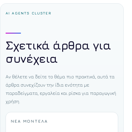
AI AGENTS CLUSTER
Σχετικά άρθρα για
συνέχεια
Αν θέλετε να δείτε το θέμα πιο πρακτικά, αυτά τα
άρθρα συνεχίζουν την ίδια ενότητα με
παραδείγματα, εργαλεία και ρίσκα για παραγωγική
χρήση.
ΝΈΑ ΜΟΝΤΈΛΑ