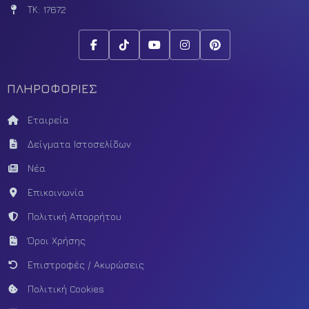
ΤΚ: 17672
ΠΛΗΡΟΦΟΡΙΕΣ
Εταιρεία
Δείγματα Ιστοσελίδων
Νέα
Επικοινωνία
Πολιτική Απορρήτου
Όροι Χρήσης
Επιστροφές / Ακυρώσεις
Πολιτική Cookies