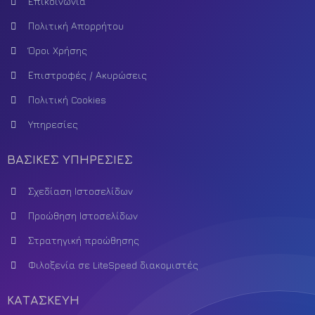
Επικοινωνία
Πολιτική Απορρήτου
Όροι Χρήσης
Επιστροφές / Ακυρώσεις
Πολιτική Cookies
Υπηρεσίες
ΒΑΣΙΚΕΣ ΥΠΗΡΕΣΙΕΣ
Σχεδίαση Ιστοσελίδων
Προώθηση Ιστοσελίδων
Στρατηγική προώθησης
Φιλοξενία σε LiteSpeed διακομιστές
ΚΑΤΑΣΚΕΥΗ