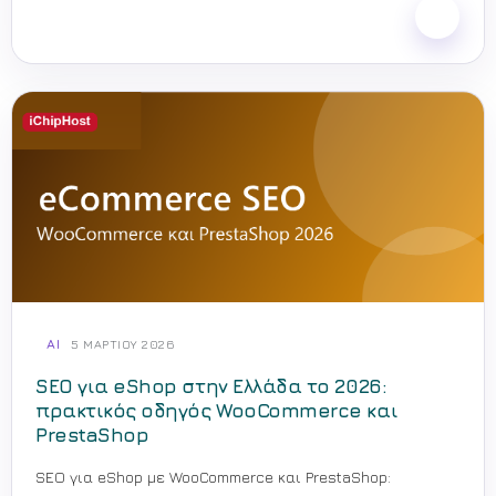
AI
5 ΜΑΡΤΊΟΥ 2026
SEO για eShop στην Ελλάδα το 2026:
πρακτικός οδηγός WooCommerce και
PrestaShop
SEO για eShop με WooCommerce και PrestaShop: