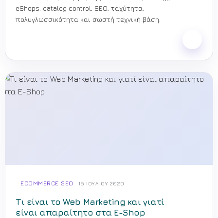
eShops: catalog control, SEO, ταχύτητα,
πολυγλωσσικότητα και σωστή τεχνική βάση.
ECOMMERCE SEO
16 ΙΟΥΛΊΟΥ 2020
Τι είναι το Web Marketing και γιατί
είναι απαραίτητο στα E-Shop