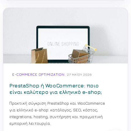
E-COMMERCE OPTIMIZATION
27 ΜΑΪ́ΟΥ 2026
PrestaShop ή WooCommerce: ποιο
είναι καλύτερο για ελληνικό e-shop;
Πρακτική σύγκριση PrestaShop και WooCommerce
για ελληνικό e-shop: κατάλογος, SEO, κόστος,
integrations, hosting, συντήρηση και πραγματική
εμπορική λειτουργία.