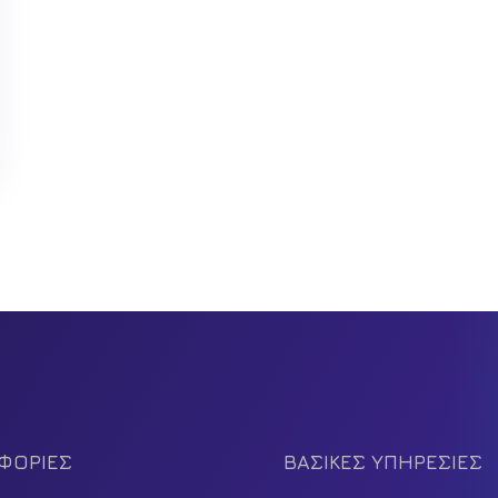
ΦΟΡΙΕΣ
ΒΑΣΙΚΕΣ ΥΠΗΡΕΣΙΕΣ