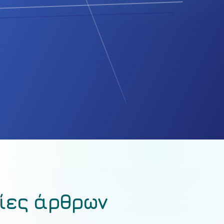
ίες άρθρων