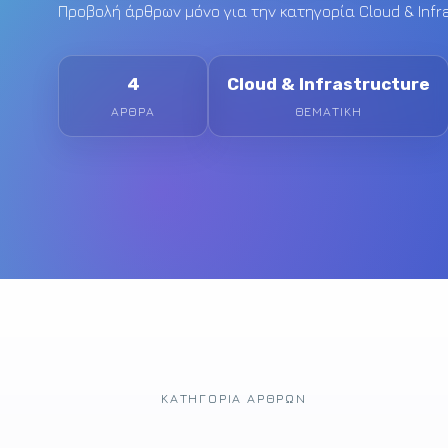
Προβολή άρθρων μόνο για την κατηγορία Cloud & Infra
4
Cloud & Infrastructure
ΆΡΘΡΑ
ΘΕΜΑΤΙΚΉ
ΚΑΤΗΓΟΡΊΑ ΆΡΘΡΩΝ