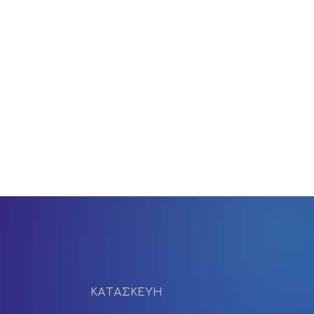
ΚΑΤΑΣΚΕΥΗ