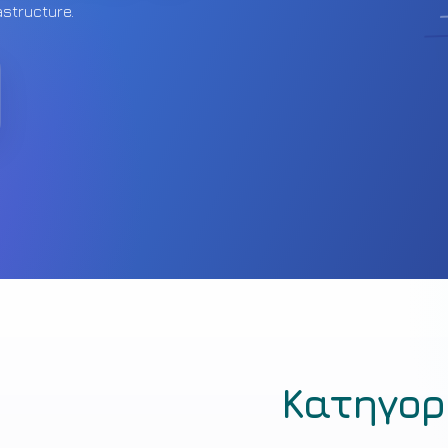
structure.
Κατηγορ