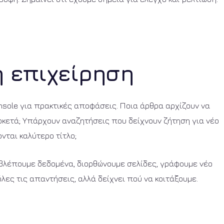
ή επιχείρηση
nsole για πρακτικές αποφάσεις. Ποια άρθρα αρχίζουν να
ρκετά; Υπάρχουν αναζητήσεις που δείχνουν ζήτηση για νέο
νται καλύτερο τίτλο;
ς: βλέπουμε δεδομένα, διορθώνουμε σελίδες, γράφουμε νέο
όλες τις απαντήσεις, αλλά δείχνει πού να κοιτάξουμε.