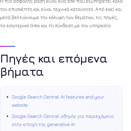
Η πιο ασφαλής βάση είναι ένα site που εξυπηρετεί καλά
τον επισκέπτη και είναι τεχνικά κατανοητό. Από εκεί και
μετά βελτιώνουμε την κάλυψη των θεμάτων, τις πηγές,
τα εσωτερικά links και τη σύνδεση με την υπηρεσία.
Πηγές και επόμενα
βήματα
Google Search Central: AI features and your
website
Google Search Central: οδηγός για περιεχόμενο
στην εποχή της generative AI