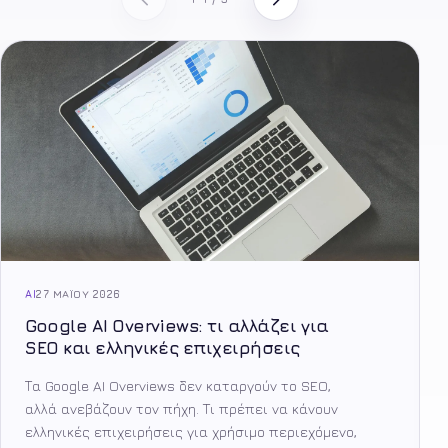
AI
27 ΜΑΪ́ΟΥ 2026
Google AI Overviews: τι αλλάζει για
SEO και ελληνικές επιχειρήσεις
Τα Google AI Overviews δεν καταργούν το SEO,
αλλά ανεβάζουν τον πήχη. Τι πρέπει να κάνουν
ελληνικές επιχειρήσεις για χρήσιμο περιεχόμενο,