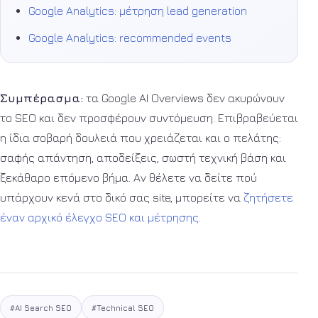
Google Analytics: μέτρηση lead generation
Google Analytics: recommended events
Συμπέρασμα:
τα Google AI Overviews δεν ακυρώνουν
το SEO και δεν προσφέρουν συντόμευση. Επιβραβεύεται
η ίδια σοβαρή δουλειά που χρειάζεται και ο πελάτης:
σαφής απάντηση, αποδείξεις, σωστή τεχνική βάση και
ξεκάθαρο επόμενο βήμα. Αν θέλετε να δείτε πού
υπάρχουν κενά στο δικό σας site, μπορείτε να
ζητήσετε
έναν αρχικό έλεγχο SEO και μέτρησης
.
#AI Search SEO
#Technical SEO