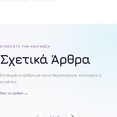
ΣΥΝΕΧΙΣΤΕ ΤΗΝ ΑΝΑΓΝΩΣΗ
Σχετικά Άρθρα
Επιλεγμένα άρθρα με κοινή θεματολογία, κατηγορία ή
ετικέτες.
→
Όλα τα άρθρα
1–1 / 9