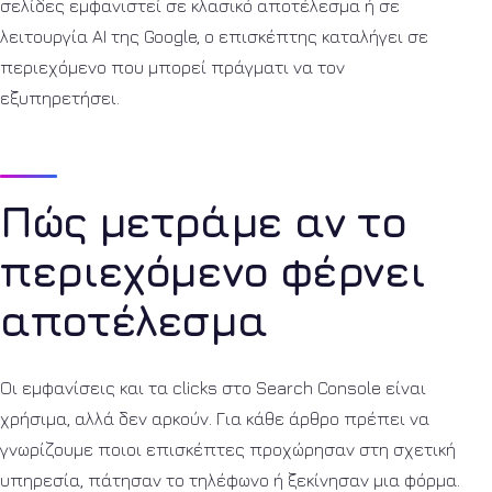
σελίδες εμφανιστεί σε κλασικό αποτέλεσμα ή σε
λειτουργία AI της Google, ο επισκέπτης καταλήγει σε
περιεχόμενο που μπορεί πράγματι να τον
εξυπηρετήσει.
Πώς μετράμε αν το
περιεχόμενο φέρνει
αποτέλεσμα
Οι εμφανίσεις και τα clicks στο Search Console είναι
χρήσιμα, αλλά δεν αρκούν. Για κάθε άρθρο πρέπει να
γνωρίζουμε ποιοι επισκέπτες προχώρησαν στη σχετική
υπηρεσία, πάτησαν το τηλέφωνο ή ξεκίνησαν μια φόρμα.