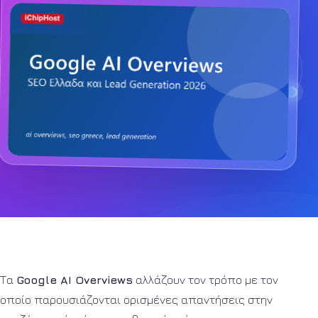
Τα
Google AI Overviews
αλλάζουν τον τρόπο με τον
οποίο παρουσιάζονται ορισμένες απαντήσεις στην