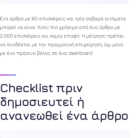
Ένα άρθρο με 80 επισκέψεις και τρία σοβαρά αιτήματα
μπορεί να είναι πολύ πιο χρήσιμο από ένα άρθρο με
2.000 επισκέψεις και καμία επαφή. Η μέτρηση πρέπει
να συνδέεται με την πραγματική επιχείρηση, όχι μόνο
με ένα πράσινο βέλος σε ένα dashboard.
Checklist πριν
δημοσιευτεί ή
ανανεωθεί ένα άρθρο