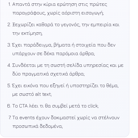
Απαντά στην κύρια ερώτηση στις πρώτες
παραγράφους, χωρίς αόριστη εισαγωγή;
Ξεχωρίζει καθαρά το γεγονός, την εμπειρία και
την εκτίμηση;
Έχει παράδειγμα, βήματα ή στοιχεία που δεν
υπάρχουν σε δέκα παρόμοια άρθρα;
Συνδέεται με τη σωστή σελίδα υπηρεσίας και με
δύο πραγματικά σχετικά άρθρα;
Έχει εικόνα που εξηγεί ή υποστηρίζει το θέμα,
με σωστό alt text;
Το CTA λέει τι θα συμβεί μετά το click;
Τα events έχουν δοκιμαστεί χωρίς να στέλνουν
προσωπικά δεδομένα;