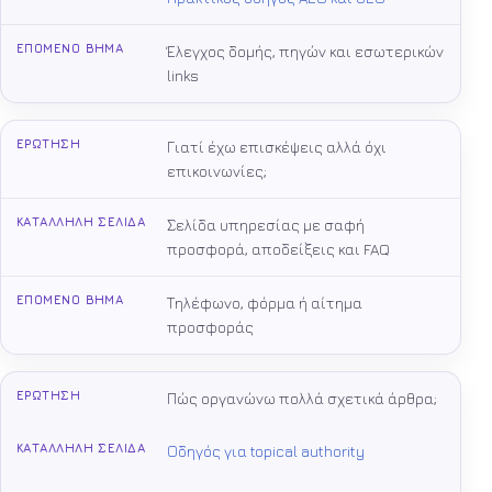
Έλεγχος δομής, πηγών και εσωτερικών
links
Γιατί έχω επισκέψεις αλλά όχι
επικοινωνίες;
Σελίδα υπηρεσίας με σαφή
προσφορά, αποδείξεις και FAQ
Τηλέφωνο, φόρμα ή αίτημα
προσφοράς
Πώς οργανώνω πολλά σχετικά άρθρα;
Οδηγός για topical authority