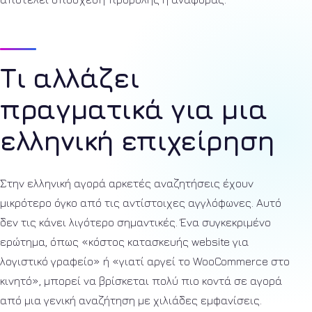
Τι αλλάζει
πραγματικά για μια
ελληνική επιχείρηση
Στην ελληνική αγορά αρκετές αναζητήσεις έχουν
μικρότερο όγκο από τις αντίστοιχες αγγλόφωνες. Αυτό
δεν τις κάνει λιγότερο σημαντικές. Ένα συγκεκριμένο
ερώτημα, όπως «κόστος κατασκευής website για
λογιστικό γραφείο» ή «γιατί αργεί το WooCommerce στο
κινητό», μπορεί να βρίσκεται πολύ πιο κοντά σε αγορά
από μια γενική αναζήτηση με χιλιάδες εμφανίσεις.