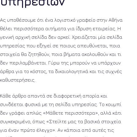
υπηρεσιών
Ας υποθέσουμε ότι ένα λογιστικό γραφείο στην Αθήνα
θέλει περισσότερα αιτήματα για ίδρυση εταιρείας. Η
γενική αρχική σελίδα δεν αρκεί. Χρειάζεται μία σελίδα
υπηρεσίας που εξηγεί σε ποιους απευθύνεται, ποια
στοιχεία θα ζητηθούν, ποια βήματα ακολουθούν και τι
δεν περιλαμβάνεται. Γύρω της μπορούν να υπάρχουν
άρθρα για το κόστος, τα δικαιολογητικά και τις συχνές
καθυστερήσεις.
Κάθε άρθρο απαντά σε διαφορετική απορία και
συνδέεται φυσικά με τη σελίδα υπηρεσίας. Το κουμπί
δεν γράφει απλώς «Μάθετε περισσότερα», αλλά κάτι
συγκεκριμένο, όπως «Στείλτε μας τα βασικά στοιχεία
για έναν πρώτο έλεγχο». Αν κάποια από αυτές τις