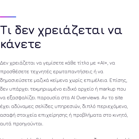
Τι δεν χρειάζεται να
κάνετε
Δεν χρειάζεται να γεμίσετε κάθε τίτλο με «AI», να
προσθέσετε τεχνητές ερωταπαντήσεις ή να
δημοσιεύσετε μαζικά κείμενα χωρίς επιμέλεια. Επίσης,
δεν υπάρχει τεκμηριωμένο ειδικό αρχείο ή markup που
να εξασφαλίζει παρουσία στα AI Overviews. Αν το site
έχει αδύναμες σελίδες υπηρεσιών, διπλό περιεχόμενο,
ασαφή στοιχεία επιχείρησης ή προβλήματα στο κινητό,
αυτά προηγούνται.