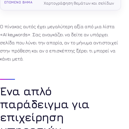
Χαρτογράφηση θεμάτων και σελίδων
Ο πίνακας αυτός έχει μεγαλύτερη αξία από μια λίστα
«AI keywords». Σας αναγκάζει να δείτε αν υπάρχει
σελίδα που λύνει την απορία, αν το μήνυμα αντιστοιχεί
στην πρόθεση και αν ο επισκέπτης ξέρει τι μπορεί να
κάνει μετά.
Ένα απλό
παράδειγμα για
επιχείρηση