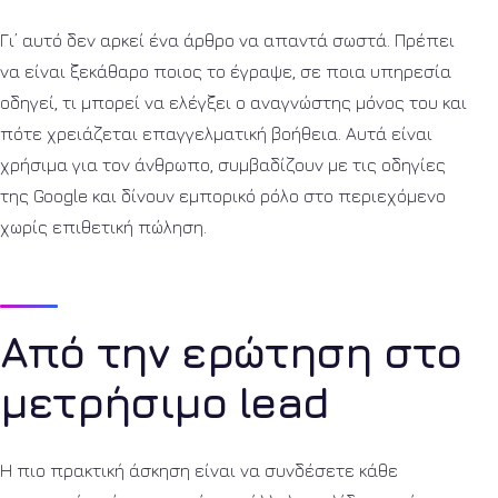
Γι’ αυτό δεν αρκεί ένα άρθρο να απαντά σωστά. Πρέπει
να είναι ξεκάθαρο ποιος το έγραψε, σε ποια υπηρεσία
οδηγεί, τι μπορεί να ελέγξει ο αναγνώστης μόνος του και
πότε χρειάζεται επαγγελματική βοήθεια. Αυτά είναι
χρήσιμα για τον άνθρωπο, συμβαδίζουν με τις οδηγίες
της Google και δίνουν εμπορικό ρόλο στο περιεχόμενο
χωρίς επιθετική πώληση.
Από την ερώτηση στο
μετρήσιμο lead
Η πιο πρακτική άσκηση είναι να συνδέσετε κάθε