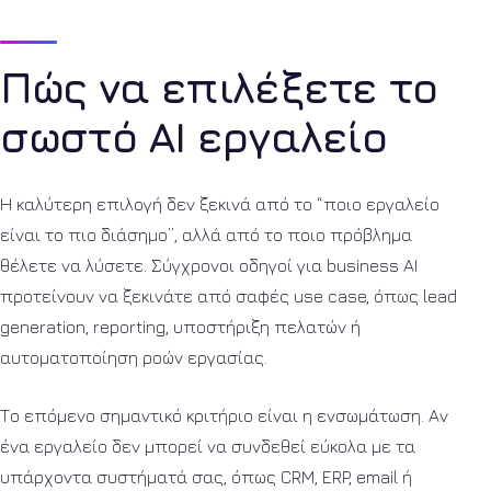
Πώς να επιλέξετε το
σωστό AI εργαλείο
Η καλύτερη επιλογή δεν ξεκινά από το “ποιο εργαλείο
είναι το πιο διάσημο”, αλλά από το ποιο πρόβλημα
θέλετε να λύσετε. Σύγχρονοι οδηγοί για business AI
προτείνουν να ξεκινάτε από σαφές use case, όπως lead
generation, reporting, υποστήριξη πελατών ή
αυτοματοποίηση ροών εργασίας.
Το επόμενο σημαντικό κριτήριο είναι η ενσωμάτωση. Αν
ένα εργαλείο δεν μπορεί να συνδεθεί εύκολα με τα
υπάρχοντα συστήματά σας, όπως CRM, ERP, email ή