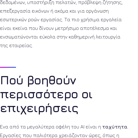
δεδομένων, υποστήριξη πελατών, πρόβλεψη ζήτησης,
επεξεργασία εικόνων ή ακόμα και για οργάνωση
εσωτερικών ροών εργασίας. Τα πιο χρήσιμα εργαλεία
είναι εκείνα που δίνουν μετρήσιμο αποτέλεσμα και
ενσωματώνονται εύκολα στην καθημερινή λειτουργία
της εταιρείας.
Πού βοηθούν
περισσότερο οι
επιχειρήσεις
Ένα από τα μεγαλύτερα οφέλη του AI είναι η
ταχύτητα
.
Εργασίες που παλιότερα χρειάζονταν ώρες, όπως η