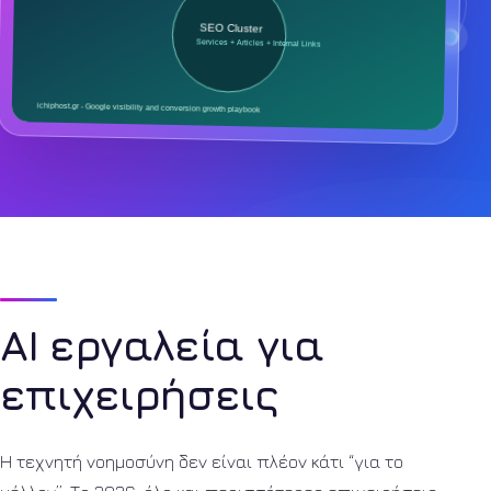
AI εργαλεία για
επιχειρήσεις
Η τεχνητή νοημοσύνη δεν είναι πλέον κάτι “για το