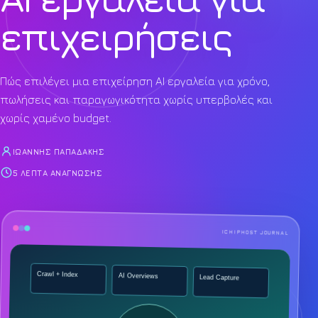
επιχειρήσεις
Πώς επιλέγει μια επιχείρηση AI εργαλεία για χρόνο,
πωλήσεις και παραγωγικότητα χωρίς υπερβολές και
χωρίς χαμένο budget.
ΙΩΆΝΝΗΣ ΠΑΠΑΔΆΚΗΣ
5 ΛΕΠΤΆ ΑΝΆΓΝΩΣΗΣ
ICHIPHOST JOURNAL