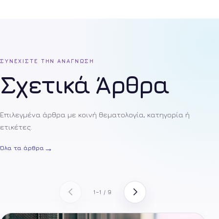
ΣΥΝΕΧΙΣΤΕ ΤΗΝ ΑΝΑΓΝΩΣΗ
Σχετικά Άρθρα
Επιλεγμένα άρθρα με κοινή θεματολογία, κατηγορία ή
ετικέτες.
→
Όλα τα άρθρα
1–1 / 9