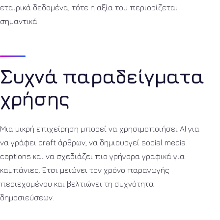
εταιρικά δεδομένα, τότε η αξία του περιορίζεται
σημαντικά.
Συχνά παραδείγματα
χρήσης
Μια μικρή επιχείρηση μπορεί να χρησιμοποιήσει AI για
να γράφει draft άρθρων, να δημιουργεί social media
captions και να σχεδιάζει πιο γρήγορα γραφικά για
καμπάνιες. Έτσι μειώνει τον χρόνο παραγωγής
περιεχομένου και βελτιώνει τη συχνότητα
δημοσιεύσεων.