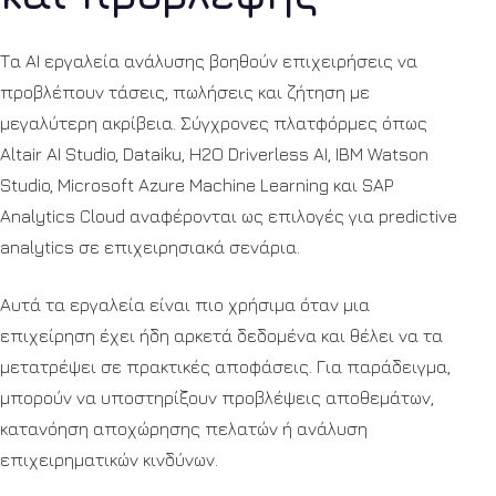
Τα AI εργαλεία ανάλυσης βοηθούν επιχειρήσεις να
προβλέπουν τάσεις, πωλήσεις και ζήτηση με
μεγαλύτερη ακρίβεια. Σύγχρονες πλατφόρμες όπως
Altair AI Studio, Dataiku, H2O Driverless AI, IBM Watson
Studio, Microsoft Azure Machine Learning και SAP
Analytics Cloud αναφέρονται ως επιλογές για predictive
analytics σε επιχειρησιακά σενάρια.
Αυτά τα εργαλεία είναι πιο χρήσιμα όταν μια
επιχείρηση έχει ήδη αρκετά δεδομένα και θέλει να τα
μετατρέψει σε πρακτικές αποφάσεις. Για παράδειγμα,
μπορούν να υποστηρίξουν προβλέψεις αποθεμάτων,
κατανόηση αποχώρησης πελατών ή ανάλυση
επιχειρηματικών κινδύνων.