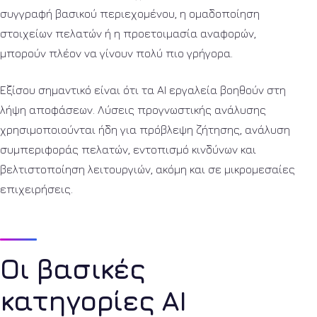
συγγραφή βασικού περιεχομένου, η ομαδοποίηση
στοιχείων πελατών ή η προετοιμασία αναφορών,
μπορούν πλέον να γίνουν πολύ πιο γρήγορα.
Εξίσου σημαντικό είναι ότι τα AI εργαλεία βοηθούν στη
λήψη αποφάσεων. Λύσεις προγνωστικής ανάλυσης
χρησιμοποιούνται ήδη για πρόβλεψη ζήτησης, ανάλυση
συμπεριφοράς πελατών, εντοπισμό κινδύνων και
βελτιστοποίηση λειτουργιών, ακόμη και σε μικρομεσαίες
επιχειρήσεις.
Οι βασικές
κατηγορίες AI