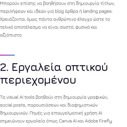
Μπορούν επίσης να βοηθήσουν στη δημιουργία τίτλων,
περιλήψεων και ιδεών για blog άρθρα ή landing pages.
Χρειάζονται όμως πάντα ανθρώπινο έλεγχο ώστε το
τελικό αποτέλεσμα να είναι σωστό, φυσικό και
αξιόπιστο.
2. Εργαλεία οπτικού
περιεχομένου
Τα visual AI tools βοηθούν στη δημιουργία γραφικών,
social posts, παρουσιάσεων και διαφημιστικών
δημιουργικών. Πηγές για επαγγελματική χρήση AI
σημειώνουν εργαλεία όπως Canva AI και Adobe Firefly