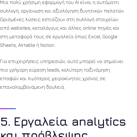
Μια πολύ χρήσιμη εφαρμογή του AI είναι η αυτόματη
συλλογή, οργάνωση και αξιολόγηση δυνητικών πελατών.
Ορισμένες λύσεις εστιάζουν στη συλλογή στοιχείων
από websites, καταλόγους και άλλες online πηγές και
στη μεταφορά τους σε εργαλεία όπως Excel, Google
Sheets, Airtable ή Notion.
Για επιχειρήσεις υπηρεσιών, αυτό μπορεί να σημαίνει
πιο γρήγορη εύρεση leads, καλύτερη ταξινόμηση
επαφών και λιγότερος χειροκίνητος χρόνος σε
επαναλαμβανόμενη δουλειά.
5. Εργαλεία analytics
και πρόβλεψης