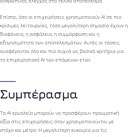
ανθρώπινος έλεγχος στο τελικό αποτέλεσμα.
Επίσης, όσο οι επιχειρήσεις χρησιμοποιούν AI σε πιο
κρίσιμες λειτουργίες, τόσο μεγαλύτερη σημασία έχουν η
διαφάνεια, η ασφάλεια, η συμμόρφωση και η
εξηγησιμότητα των αποτελεσμάτων. Αυτές οι τάσεις
αναφέρονται όλο και πιο συχνά ως βασικά κριτήρια για
το επιχειρησιακό AI των επόμενων ετών.
Συμπέρασμα
Τα AI εργαλεία μπορούν να προσφέρουν πραγματική
αξία στις επιχειρήσεις όταν χρησιμοποιούνται με
στόχο και μέτρο. Η μεγαλύτερη ευκαιρία για τις