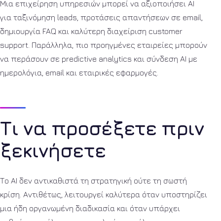
Μια επιχείρηση υπηρεσιών μπορεί να αξιοποιήσει AI
για ταξινόμηση leads, προτάσεις απαντήσεων σε email,
δημιουργία FAQ και καλύτερη διαχείριση customer
support. Παράλληλα, πιο προηγμένες εταιρείες μπορούν
να περάσουν σε predictive analytics και σύνδεση AI με
ημερολόγια, email και εταιρικές εφαρμογές.
Τι να προσέξετε πριν
ξεκινήσετε
Το AI δεν αντικαθιστά τη στρατηγική ούτε τη σωστή
κρίση. Αντιθέτως, λειτουργεί καλύτερα όταν υποστηρίζει
μια ήδη οργανωμένη διαδικασία και όταν υπάρχει