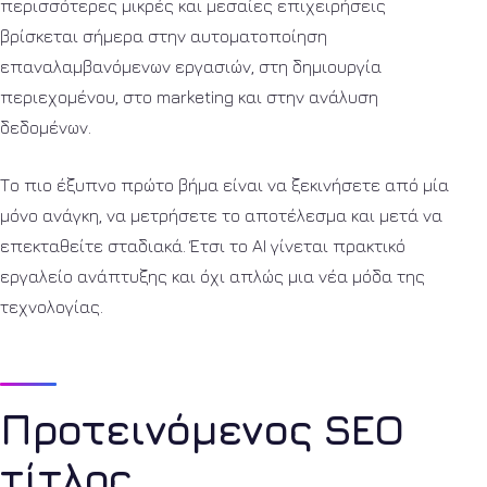
περισσότερες μικρές και μεσαίες επιχειρήσεις
βρίσκεται σήμερα στην αυτοματοποίηση
επαναλαμβανόμενων εργασιών, στη δημιουργία
περιεχομένου, στο marketing και στην ανάλυση
δεδομένων.
Το πιο έξυπνο πρώτο βήμα είναι να ξεκινήσετε από μία
μόνο ανάγκη, να μετρήσετε το αποτέλεσμα και μετά να
επεκταθείτε σταδιακά. Έτσι το AI γίνεται πρακτικό
εργαλείο ανάπτυξης και όχι απλώς μια νέα μόδα της
τεχνολογίας.
Προτεινόμενος SEO
τίτλος