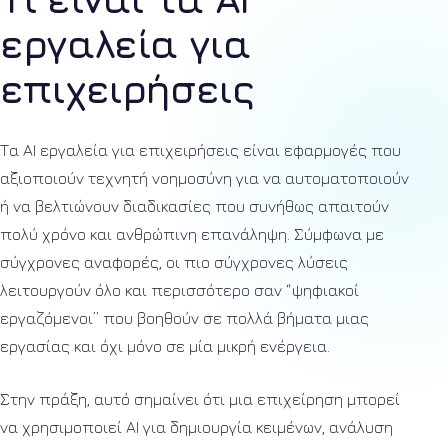
εργαλεία για
επιχειρήσεις
Τα AI εργαλεία για επιχειρήσεις είναι εφαρμογές που
αξιοποιούν τεχνητή νοημοσύνη για να αυτοματοποιούν
ή να βελτιώνουν διαδικασίες που συνήθως απαιτούν
πολύ χρόνο και ανθρώπινη επανάληψη. Σύμφωνα με
σύγχρονες αναφορές, οι πιο σύγχρονες λύσεις
λειτουργούν όλο και περισσότερο σαν “ψηφιακοί
εργαζόμενοι” που βοηθούν σε πολλά βήματα μιας
εργασίας και όχι μόνο σε μία μικρή ενέργεια.
Στην πράξη, αυτό σημαίνει ότι μια επιχείρηση μπορεί
να χρησιμοποιεί AI για δημιουργία κειμένων, ανάλυση