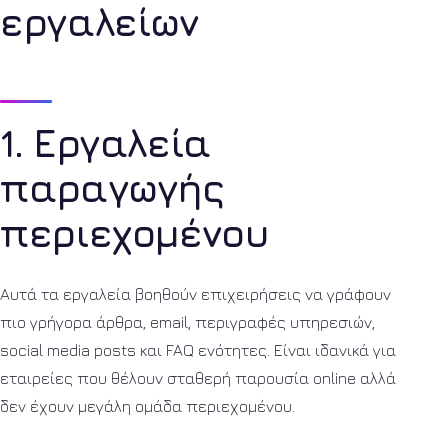
εργαλείων
1. Εργαλεία
παραγωγής
περιεχομένου
Αυτά τα εργαλεία βοηθούν επιχειρήσεις να γράφουν
πιο γρήγορα άρθρα, email, περιγραφές υπηρεσιών,
social media posts και FAQ ενότητες. Είναι ιδανικά για
εταιρείες που θέλουν σταθερή παρουσία online αλλά
δεν έχουν μεγάλη ομάδα περιεχομένου.