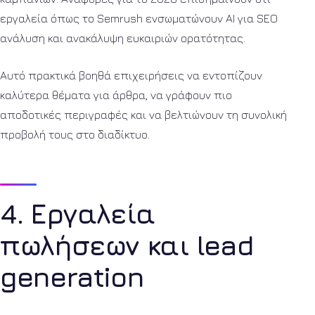
εργαλεία όπως το Semrush ενσωματώνουν AI για SEO
ανάλυση και ανακάλυψη ευκαιριών ορατότητας.
Αυτό πρακτικά βοηθά επιχειρήσεις να εντοπίζουν
καλύτερα θέματα για άρθρα, να γράφουν πιο
αποδοτικές περιγραφές και να βελτιώνουν τη συνολική
προβολή τους στο διαδίκτυο.
4. Εργαλεία
πωλήσεων και lead
generation