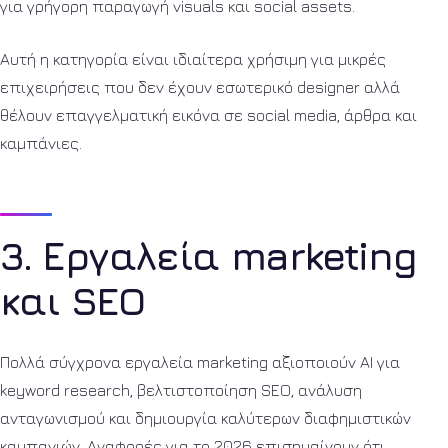
για γρήγορη παραγωγή visuals και social assets.
Αυτή η κατηγορία είναι ιδιαίτερα χρήσιμη για μικρές
επιχειρήσεις που δεν έχουν εσωτερικό designer αλλά
θέλουν επαγγελματική εικόνα σε social media, άρθρα και
καμπάνιες.
3. Εργαλεία marketing
και SEO
Πολλά σύγχρονα εργαλεία marketing αξιοποιούν AI για
keyword research, βελτιστοποίηση SEO, ανάλυση
ανταγωνισμού και δημιουργία καλύτερων διαφημιστικών
καμπανιών. Αναφορές για το 2026 επισημαίνουν ότι