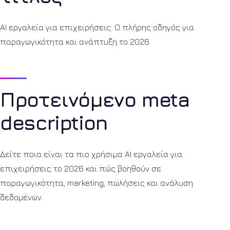
AI εργαλεία για επιχειρήσεις: Ο πλήρης οδηγός για
παραγωγικότητα και ανάπτυξη το 2026
Προτεινόμενο meta
description
Δείτε ποια είναι τα πιο χρήσιμα AI εργαλεία για
επιχειρήσεις το 2026 και πώς βοηθούν σε
παραγωγικότητα, marketing, πωλήσεις και ανάλυση
δεδομένων.