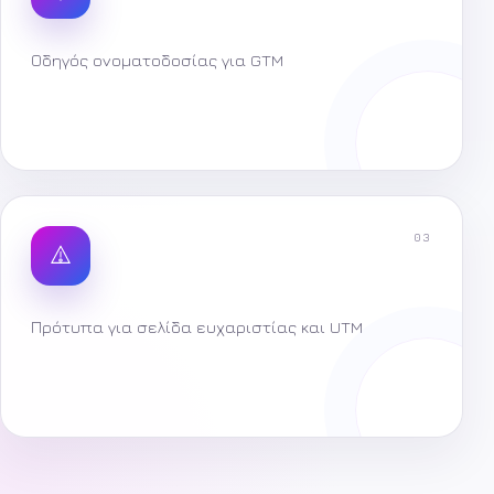
Οδηγός ονοματοδοσίας για GTM
03
Πρότυπα για σελίδα ευχαριστίας και UTM