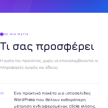
ΜΕ ΜΙΑ ΜΑΤΙΆ
Τι σας προσφέρει
Η ουσία του προϊόντος, χωρίς να επαναλαμβάνονται οι
πληροφορίες αγοράς και άδειας.
Ένα πρακτικό πακέτο για ιστοσελίδες
01
WordPress που θέλουν καθαρότερη
μέτρηση ενδιαφερομένων, clicks κλήσης,