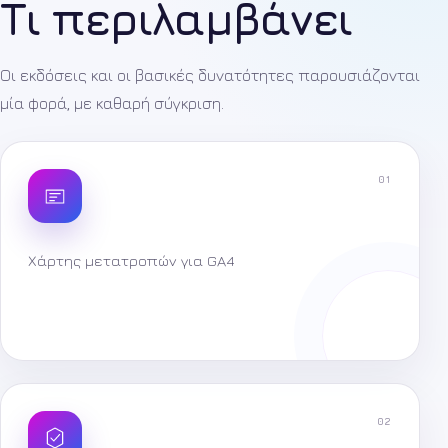
Τι περιλαμβάνει
Οι εκδόσεις και οι βασικές δυνατότητες παρουσιάζονται
μία φορά, με καθαρή σύγκριση.
01
Χάρτης μετατροπών για GA4
02