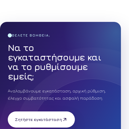
ΘΈΛΕΤΕ ΒΟΉΘΕΙΑ;
Να το
εγκαταστήσουμε και
να το ρυθμίσουμε
εμείς;
Αναλαμβάνουμε εγκατάσταση, αρχική ρύθμιση,
έλεγχο συμβατότητας και ασφαλή παράδοση.
Ζητήστε εγκατάσταση