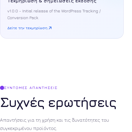
Τεκμηρίωση & σημειώσεις έκδοσης
v1.0.0 - Initial release of the WordPress Tracking /
Conversion Pack.
Δείτε την τεκμηρίωση
ΣΎΝΤΟΜΕΣ ΑΠΑΝΤΉΣΕΙΣ
Συχνές ερωτήσεις
Απαντήσεις για τη χρήση και τις δυνατότητες του
συγκεκριμένου προϊόντος.