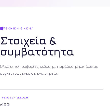
ΤΕΧΝΙΚΉ ΕΙΚΌΝΑ
Στοιχεία &
συμβατότητα
Όλες οι πληροφορίες έκδοσης, παράδοσης και άδειας
συγκεντρωμένες σε ένα σημείο.
ΤΡΈΧΟΥΣΑ ΈΚΔΟΣΗ
v1.0.0