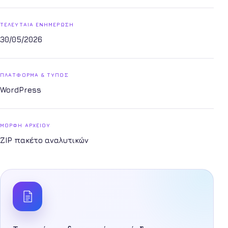
ΤΕΛΕΥΤΑΊΑ ΕΝΗΜΈΡΩΣΗ
30/05/2026
ΠΛΑΤΦΌΡΜΑ & ΤΎΠΟΣ
WordPress
ΜΟΡΦΉ ΑΡΧΕΊΟΥ
ZIP πακέτο αναλυτικών