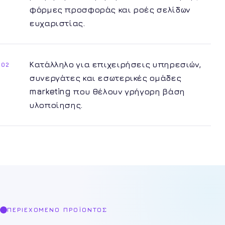
φόρμες προσφοράς και ροές σελίδων
ευχαριστίας.
Κατάλληλο για επιχειρήσεις υπηρεσιών,
02
συνεργάτες και εσωτερικές ομάδες
marketing που θέλουν γρήγορη βάση
υλοποίησης.
ΠΕΡΙΕΧΌΜΕΝΟ ΠΡΟΪΌΝΤΟΣ