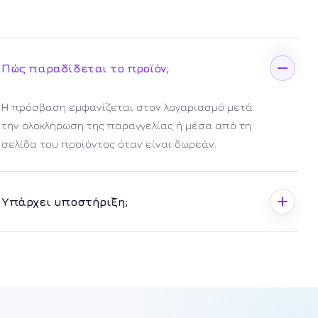
Πώς παραδίδεται το προϊόν;
Η πρόσβαση εμφανίζεται στον λογαριασμό μετά
την ολοκλήρωση της παραγγελίας ή μέσα από τη
σελίδα του προϊόντος όταν είναι δωρεάν.
Υπάρχει υποστήριξη;