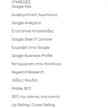
ΥΠΗΡΕΣΙΕΣ
Google Ads
Διαφημιστικές Καμπάνιες
Google Analytics
Στατιστικά Ιστοσελίδας
Google Search Console
Εγγραφή στην Google
Google Business Profile
Καταχώρηση στον Κατάλογο
Keyword Research
Λέξεις Κλειδιά
Mobile SEO
SEO του site και στα κινητά
Up Selling | Cross Selling