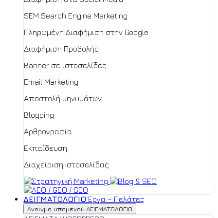
SEM Search Engine Marketing
Πληρωμένη Διαφήμιση στην Google
Διαφήμιση Προβολής
Banner σε ιστοσελίδες
Email Marketing
Αποστολή μηνυμάτων
Blogging
Αρθρογραφία
Εκπαίδευση
Διαχείριση Ιστοσελίδας
ΔΕΙΓΜΑΤΟΛΟΓΙΟ
Έργα – Πελάτες
Άνοιγμα υπομενού ΔΕΙΓΜΑΤΟΛΟΓΙΟ