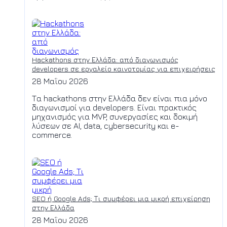
Hackathons στην Ελλάδα: από διαγωνισμός
developers σε εργαλείο καινοτομίας για επιχειρήσεις
28 Μαΐου 2026
Τα hackathons στην Ελλάδα δεν είναι πια μόνο
διαγωνισμοί για developers. Είναι πρακτικός
μηχανισμός για MVP, συνεργασίες και δοκιμή
λύσεων σε AI, data, cybersecurity και e-
commerce.
SEO ή Google Ads; Τι συμφέρει μια μικρή επιχείρηση
στην Ελλάδα
28 Μαΐου 2026