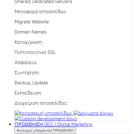
Shared, Dedicated Servers
Μεταφορά Ιστοσελίδων
Migrate Website
Domain Names
Κατοχύρωση
Πιστοποιητικό SSL
Ασφάλεια
Συντήρηση
Backup, Update
Εκπαίδευση
Διαχείριση Ιστοσελίδας
ΠΡΟΩΘΗΣΗ
SEO / Digital Marketing
Άνοιγμα υπομενού ΠΡΟΩΘΗΣΗ