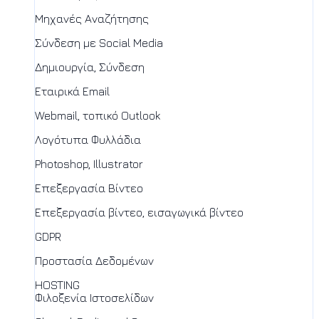
Μηχανές Αναζήτησης
Σύνδεση με Social Media
Δημιουργία, Σύνδεση
Εταιρικά Email
Webmail, τοπικό Outlook
Λογότυπα Φυλλάδια
Photoshop, Illustrator
Επεξεργασία Βίντεο
Επεξεργασία βίντεο, εισαγωγικά βίντεο
GDPR
Προστασία Δεδομένων
HOSTING
Φιλοξενία Ιστοσελίδων